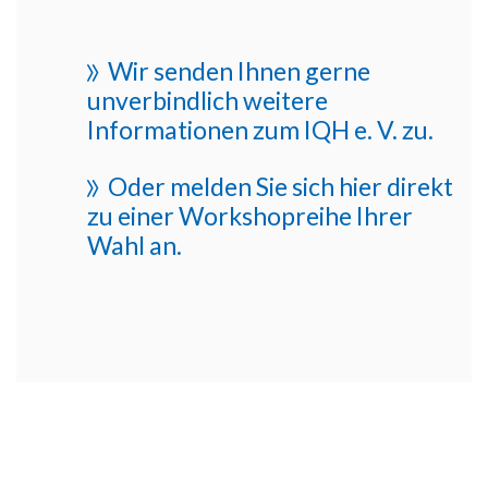
Wir senden Ihnen gerne
unverbindlich weitere
Informationen zum IQH e. V. zu.
Oder melden Sie sich hier direkt
zu einer Workshopreihe Ihrer
Wahl an.