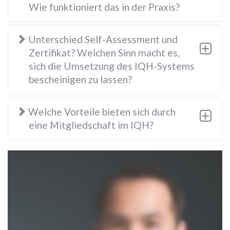
Wie funktioniert das in der Praxis?
Unterschied Self-Assessment und
Zertifikat? Welchen Sinn macht es,
sich die Umsetzung des IQH-Systems
bescheinigen zu lassen?
Welche Vorteile bieten sich durch
eine Mitgliedschaft im IQH?