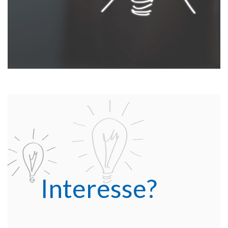
Interesse?